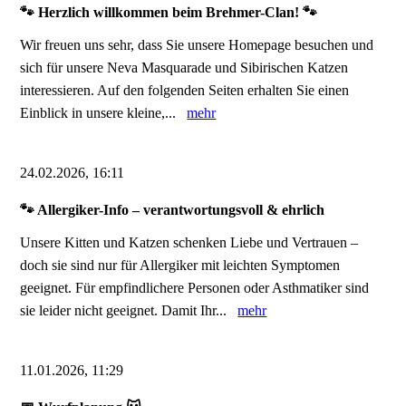
🐾 Herzlich willkommen beim Brehmer-Clan! 🐾
Wir freuen uns sehr, dass Sie unsere Homepage besuchen und
sich für unsere Neva Masquarade und Sibirischen Katzen
interessieren. Auf den folgenden Seiten erhalten Sie einen
Einblick in unsere kleine,...
mehr
24.02.2026, 16:11
🐾 Allergiker-Info – verantwortungsvoll & ehrlich
Unsere Kitten und Katzen schenken Liebe und Vertrauen –
doch sie sind nur für Allergiker mit leichten Symptomen
geeignet. Für empfindlichere Personen oder Asthmatiker sind
sie leider nicht geeignet. Damit Ihr...
mehr
11.01.2026, 11:29