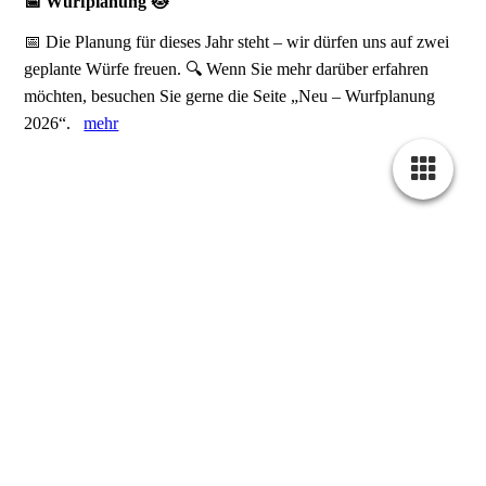
📅 Wurfplanung 🐱
📅 Die Planung für dieses Jahr steht – wir dürfen uns auf zwei
geplante Würfe freuen. 🔍 Wenn Sie mehr darüber erfahren
möchten, besuchen Sie gerne die Seite „Neu – Wurfplanung
2026“.
mehr