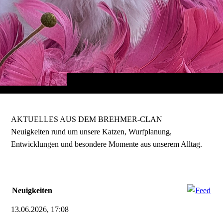
AKTUELLES AUS DEM BREHMER-CLAN
Neuigkeiten rund um unsere Katzen, Wurfplanung,
Entwicklungen und besondere Momente aus unserem Alltag.
Neuigkeiten
13.06.2026, 17:08